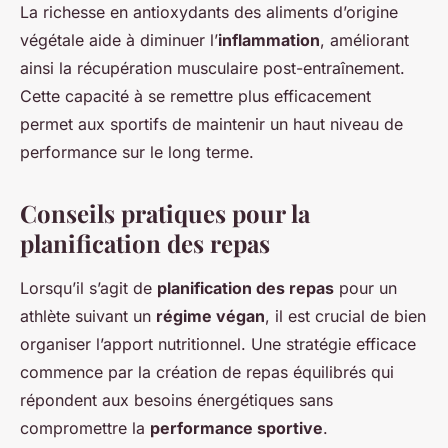
La richesse en antioxydants des aliments d’origine
végétale aide à diminuer l’
inflammation
, améliorant
ainsi la récupération musculaire post-entraînement.
Cette capacité à se remettre plus efficacement
permet aux sportifs de maintenir un haut niveau de
performance sur le long terme.
Conseils pratiques pour la
planification des repas
Lorsqu’il s’agit de
planification des repas
pour un
athlète suivant un
régime végan
, il est crucial de bien
organiser l’apport nutritionnel. Une stratégie efficace
commence par la création de repas équilibrés qui
répondent aux besoins énergétiques sans
compromettre la
performance sportive
.