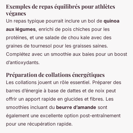
Exemples de repas équilibrés pour athlètes
véganes
Un repas typique pourrait inclure un bol de
quinoa
aux légumes
, enrichi de pois chiches pour les
protéines, et une salade de chou kale avec des
graines de tournesol pour les graisses saines.
Complétez avec un smoothie aux baies pour un boost
d’antioxydants.
Préparation de collations énergétiques
Les collations jouent un rôle essentiel. Préparer des
barres d’énergie à base de dattes et de noix peut
offrir un apport rapide en glucides et fibres. Les
smoothies incluant du
beurre d’amande
sont
également une excellente option post-entraînement
pour une récupération rapide.