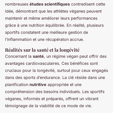
nombreuses
études scientifiques
contredisent cette
idée, démontrant que les athlètes véganes peuvent
maintenir et même améliorer leurs performances
grâce à une nutrition équilibrée. En réalité, plusieurs
sportifs constatent une meilleure gestion de
l’inflammation et une récupératon accrue.
Réalités sur la santé et la longévité
Concernant la
santé
, un régime végan peut offrir des
avantages cardiovasculaires. Ces bénéfices sont
cruciaux pour la longévité, surtout pour ceux engagés
dans des sports d’endurance. La clé réside dans une
planification
nutritive
appropriée et une
compréhension des besoins individuels. Les sportifs
véganes, informés et préparés, offrent un vibrant
témoignage de la viabilité de ce mode de vie.