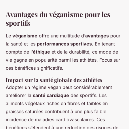
Avantages du véganisme pour les
sportifs
Le
véganisme
offre une multitude d’
avantages
pour
la santé et les
performances sportives
. En tenant
compte de l’
éthique
et de la durabilité, ce mode de
vie gagne en popularité parmi les athlètes. Focus sur
ces bénéfices significatifs.
Impact sur la santé globale des athlètes
Adopter un régime végan peut considérablement
améliorer la
santé cardiaque
des sportifs. Les
aliments végétaux riches en fibres et faibles en
graisses saturées contribuent à une plus faible
incidence de maladies cardiovasculaires. Ces
bénéfices s’étendent à une réduction des risques de