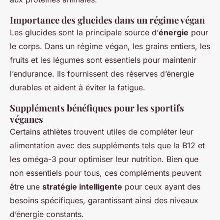
Importance des glucides dans un régime végan
Les glucides sont la principale source d’
énergie
pour
le corps. Dans un régime végan, les grains entiers, les
fruits et les légumes sont essentiels pour maintenir
l’endurance. Ils fournissent des réserves d’énergie
durables et aident à éviter la fatigue.
Suppléments bénéfiques pour les sportifs
véganes
Certains athlètes trouvent utiles de compléter leur
alimentation avec des suppléments tels que la B12 et
les oméga-3 pour optimiser leur nutrition. Bien que
non essentiels pour tous, ces compléments peuvent
être une
stratégie intelligente
pour ceux ayant des
besoins spécifiques, garantissant ainsi des niveaux
d’énergie constants.