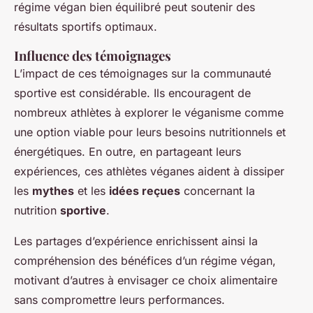
régime végan bien équilibré peut soutenir des
résultats sportifs optimaux.
Influence des témoignages
L’impact de ces témoignages sur la communauté
sportive est considérable. Ils encouragent de
nombreux athlètes à explorer le véganisme comme
une option viable pour leurs besoins nutritionnels et
énergétiques. En outre, en partageant leurs
expériences, ces athlètes véganes aident à dissiper
les
mythes
et les
idées reçues
concernant la
nutrition
sportive
.
Les partages d’expérience enrichissent ainsi la
compréhension des bénéfices d’un régime végan,
motivant d’autres à envisager ce choix alimentaire
sans compromettre leurs performances.