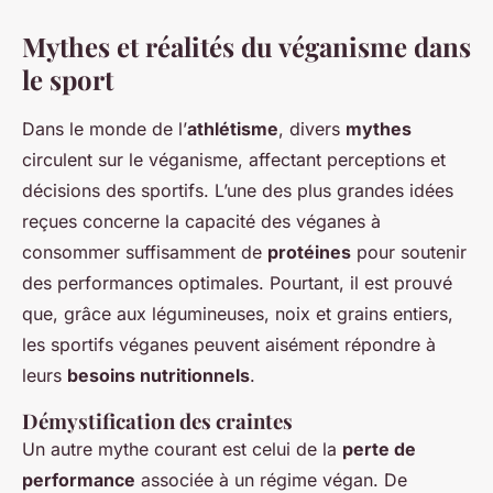
Mythes et réalités du véganisme dans
le sport
Dans le monde de l’
athlétisme
, divers
mythes
circulent sur le véganisme, affectant perceptions et
décisions des sportifs. L’une des plus grandes idées
reçues concerne la capacité des véganes à
consommer suffisamment de
protéines
pour soutenir
des performances optimales. Pourtant, il est prouvé
que, grâce aux légumineuses, noix et grains entiers,
les sportifs véganes peuvent aisément répondre à
leurs
besoins nutritionnels
.
Démystification des craintes
Un autre mythe courant est celui de la
perte de
performance
associée à un régime végan. De