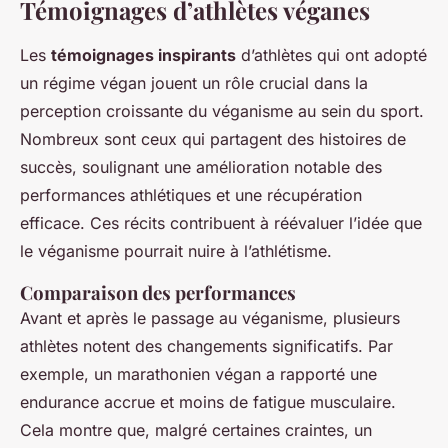
Témoignages d’athlètes véganes
Les
témoignages inspirants
d’athlètes qui ont adopté
un régime végan jouent un rôle crucial dans la
perception croissante du véganisme au sein du sport.
Nombreux sont ceux qui partagent des histoires de
succès, soulignant une amélioration notable des
performances athlétiques et une récupération
efficace. Ces récits contribuent à réévaluer l’idée que
le véganisme pourrait nuire à l’athlétisme.
Comparaison des performances
Avant et après le passage au véganisme, plusieurs
athlètes notent des changements significatifs. Par
exemple, un marathonien végan a rapporté une
endurance accrue et moins de fatigue musculaire.
Cela montre que, malgré certaines craintes, un