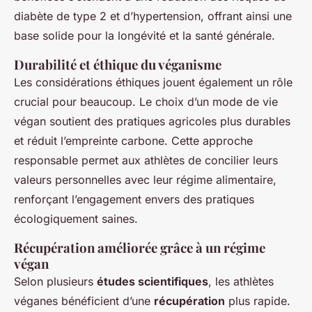
diabète de type 2 et d’hypertension, offrant ainsi une
base solide pour la longévité et la santé générale.
Durabilité et éthique du véganisme
Les considérations éthiques jouent également un rôle
crucial pour beaucoup. Le choix d’un mode de vie
végan soutient des pratiques agricoles plus durables
et réduit l’empreinte carbone. Cette approche
responsable permet aux athlètes de concilier leurs
valeurs personnelles avec leur régime alimentaire,
renforçant l’engagement envers des pratiques
écologiquement saines.
Récupération améliorée grâce à un régime
végan
Selon plusieurs
études scientifiques
, les athlètes
véganes bénéficient d’une
récupération
plus rapide.