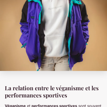
La relation entre le véganisme et les
performances sportives
Véganisme
et
performances sportives
sont souvent