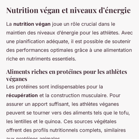
Nutrition végan et niveaux d’énergie
La
nutrition végan
joue un rôle crucial dans le
maintien des niveaux d’énergie pour les athlètes. Avec
une planification adéquate, il est possible de soutenir
des performances optimales grâce à une alimentation
riche en nutriments essentiels.
Aliments riches en protéines pour les athlètes
véganes
Les protéines sont indispensables pour la
récupération
et la construction musculaire. Pour
assurer un apport suffisant, les athlètes véganes
peuvent se tourner vers des aliments tels que le tofu,
les lentilles et le quinoa. Ces sources végétales
offrent des profils nutritionnels complets, similaires
aux protéines animales.