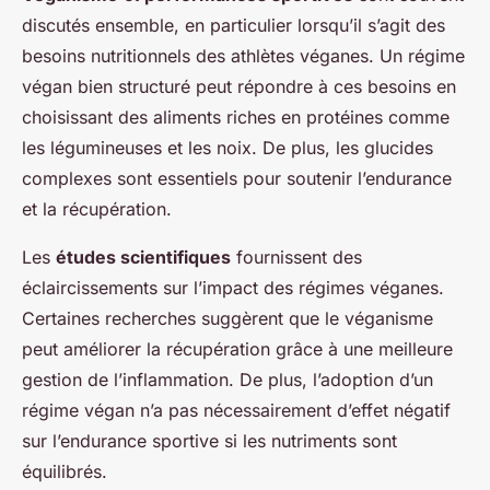
discutés ensemble, en particulier lorsqu’il s’agit des
besoins nutritionnels des athlètes véganes. Un régime
végan bien structuré peut répondre à ces besoins en
choisissant des aliments riches en protéines comme
les légumineuses et les noix. De plus, les glucides
complexes sont essentiels pour soutenir l’endurance
et la récupération.
Les
études scientifiques
fournissent des
éclaircissements sur l’impact des régimes véganes.
Certaines recherches suggèrent que le véganisme
peut améliorer la récupération grâce à une meilleure
gestion de l’inflammation. De plus, l’adoption d’un
régime végan n’a pas nécessairement d’effet négatif
sur l’endurance sportive si les nutriments sont
équilibrés.