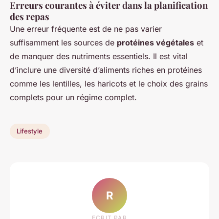
Erreurs courantes à éviter dans la planification
des repas
Une erreur fréquente est de ne pas varier
suffisamment les sources de
protéines végétales
et
de manquer des nutriments essentiels. Il est vital
d’inclure une diversité d’aliments riches en protéines
comme les lentilles, les haricots et le choix des grains
complets pour un régime complet.
Lifestyle
R
ECRIT PAR