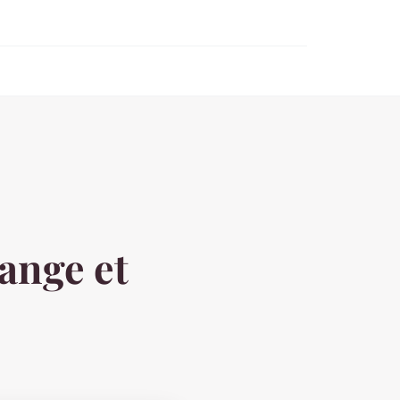
hange et