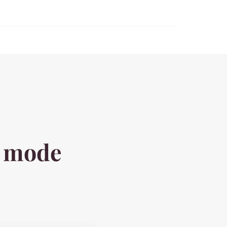
k mode